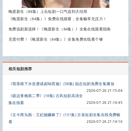
晚渡新生（84集）上头短剧一口气追到大结局
《晚渡新生（84集）》免费在线观看，全集畅享无压力！
免费追剧新选择！《晚渡新生（84集）》全集在线观看指南
无需付费！《晚渡新生（84集）》全集免费在线看个够
相关短剧推荐
《我靠猪下水逆袭成卤味西施》(58集) 励志短剧免费全集播放
2026-07-26 21:15:04
《砚边青梅第二季》(18集) 古风短剧高清全
集在线看
2026-07-26 21:14:45
《古今两头跑：王妃她赚麻了》(131集) 古装短剧全集在线免费畅
看
2026-07-26 21:14:16