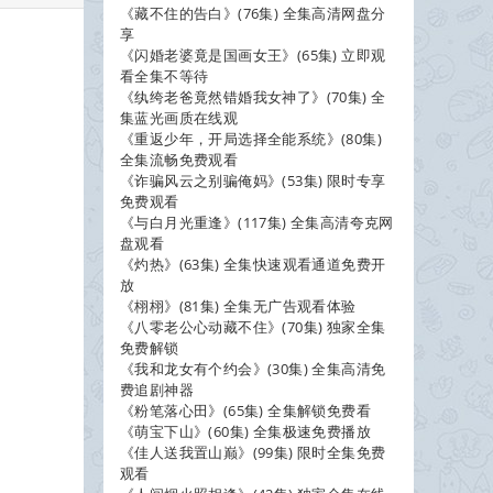
《藏不住的告白》(76集) 全集高清网盘分
享
《闪婚老婆竟是国画女王》(65集) 立即观
看全集不等待
《纨绔老爸竟然错婚我女神了》(70集) 全
集蓝光画质在线观
《重返少年，开局选择全能系统》(80集)
全集流畅免费观看
《诈骗风云之别骗俺妈》(53集) 限时专享
免费观看
《与白月光重逢》(117集) 全集高清夸克网
盘观看
《灼热》(63集) 全集快速观看通道免费开
放
《栩栩》(81集) 全集无广告观看体验
《八零老公心动藏不住》(70集) 独家全集
免费解锁
《我和龙女有个约会》(30集) 全集高清免
费追剧神器
《粉笔落心田》(65集) 全集解锁免费看
《萌宝下山》(60集) 全集极速免费播放
《佳人送我置山巅》(99集) 限时全集免费
观看