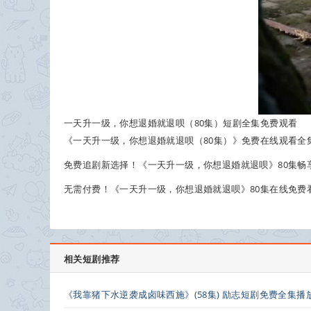
一天升一级，你想退婚就退呗（80集）短剧全集免费观看
《一天升一级，你想退婚就退呗（80集）》免费在线观看全
免费追剧新选择！《一天升一级，你想退婚就退呗》80集畅
无需付费！《一天升一级，你想退婚就退呗》80集在线免费
相关短剧推荐
《我靠猪下水逆袭成卤味西施》(58集) 励志短剧免费全集播