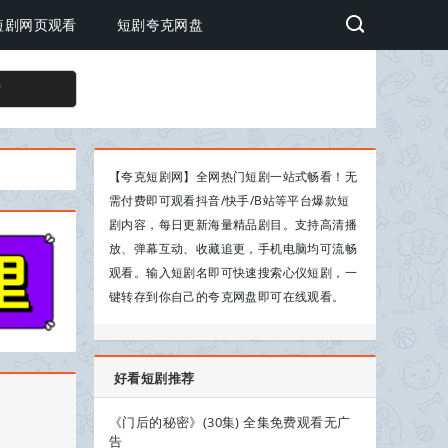
短剧网页观看
短剧夸克网盘
【夸克短剧网】全网热门短剧一站式畅看！无
需付费即可观看抖音/快手/B站等平台爆款短
剧内容，每日更新海量精品剧目。支持高清播
放、弹幕互动、收藏追更，手机电脑均可流畅
观看。输入短剧名即可快速搜索心仪短剧，一
键转存到你自己的夸克网盘即可在线观看。
好看短剧推荐
《门后的秘密》(30集) 全集免费观看无广
告