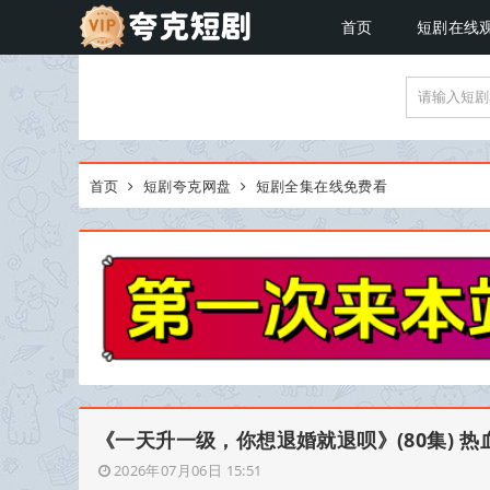
首页
短剧在线
首页
短剧夸克网盘
短剧全集在线免费看
《一天升一级，你想退婚就退呗》(80集) 
2026年07月06日 15:51