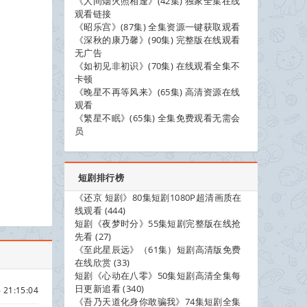
《人间烟火照相逢》(42集) 独家全集在线
观看链接
《昭乐宫》(87集) 全集资源一键获取观看
《深秋的康乃馨》(90集) 完整版在线观看
无广告
《如初见非初识》(70集) 在线观看全集不
卡顿
《晚星不再等风来》(65集) 高清资源在线
观看
《繁星不眠》(65集) 全集免费观看无需会
员
短剧排行榜
《还京 短剧》80集短剧1080P超清画质在
线观看
(444)
短剧《夜梦时分》55集短剧完整版在线抢
先看
(27)
《至此星辰远》（61集）短剧高清版免费
在线欣赏
(33)
短剧《心动在八零》50集短剧高清全集每
日更新追看
(340)
 21:15:04
《吾乃天道化身你敢骗我》74集短剧全集