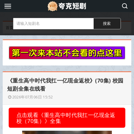
夸
克
短
首页
短剧全集合集
短剧全集在线免费看
剧
《重生高中时代我扛一亿现金返校》(70集) 校园
短剧全集在线看
2026年07月06日 15:52
点击观看《重生高中时代我扛一亿现金返
校（70集）》全集