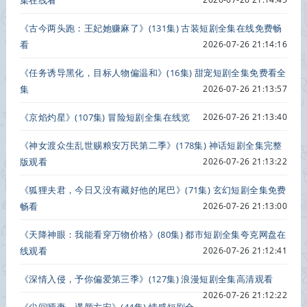
集在线看
《古今两头跑：王妃她赚麻了》(131集) 古装短剧全集在线免费畅
看
2026-07-26 21:14:16
《任务诱导黑化，目标人物偏温和》(16集) 甜宠短剧全集免费看全
集
2026-07-26 21:13:57
《京焰灼星》(107集) 冒险短剧全集在线览
2026-07-26 21:13:40
《神女渡众生乱世赐粮安万民第二季》(178集) 神话短剧全集完整
版观看
2026-07-26 21:13:22
《狐狸夫君，今日又没有藏好他的尾巴》(71集) 玄幻短剧全集免费
畅看
2026-07-26 21:13:00
《天降神眼：我能看穿万物价格》(80集) 都市短剧全集夸克网盘在
线观看
2026-07-26 21:12:41
《深情入侵，予你偏爱第三季》(127集) 浪漫短剧全集高清观看
2026-07-26 21:12:22